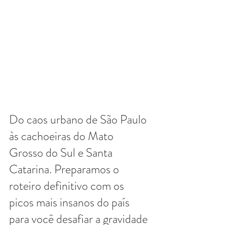
Do caos urbano de São Paulo 
às cachoeiras do Mato 
Grosso do Sul e Santa 
Catarina. Preparamos o 
roteiro definitivo com os 
picos mais insanos do país 
para você desafiar a gravidade 