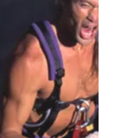
Bastidores