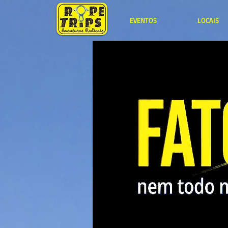
EVENTOS
LOCAIS