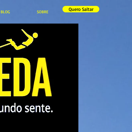
Quero Saltar
BLOG
SOBRE