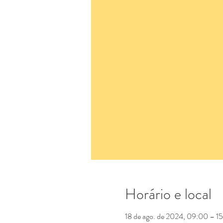
Horário e local
18 de ago. de 2024, 09:00 – 1