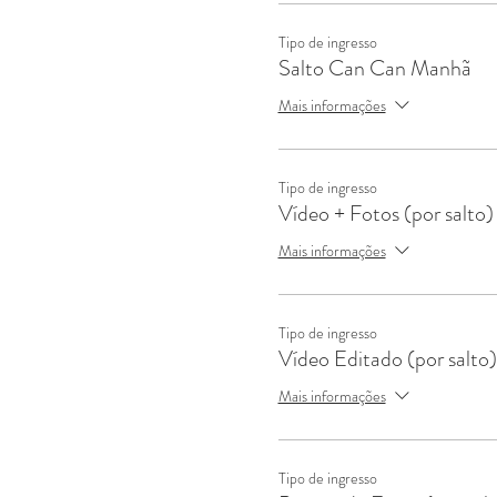
Tipo de ingresso
Salto Can Can Manhã
Mais informações
Tipo de ingresso
Vídeo + Fotos (por salto)
Mais informações
Tipo de ingresso
Vídeo Editado (por salto)
Mais informações
Tipo de ingresso