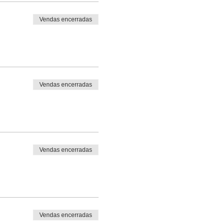
Vendas encerradas
Vendas encerradas
Vendas encerradas
Vendas encerradas