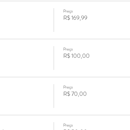
Preço
R$ 169,99
Preço
R$ 100,00
Preço
R$ 70,00
Preço