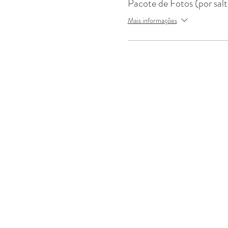
Pacote de Fotos (por salt
Mais informações